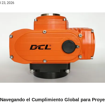
il 23, 2026
Navegando el Cumplimiento Global para Proyec