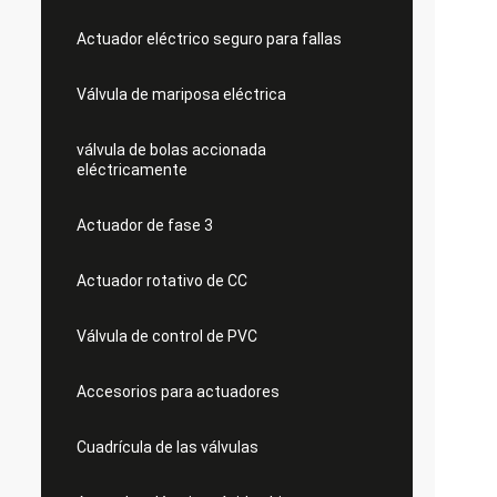
Actuador eléctrico seguro para fallas
Válvula de mariposa eléctrica
válvula de bolas accionada
eléctricamente
Actuador de fase 3
Actuador rotativo de CC
Válvula de control de PVC
Accesorios para actuadores
Cuadrícula de las válvulas