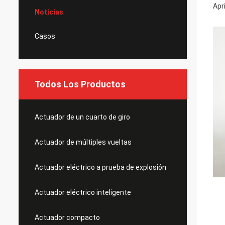
Apr
Noticias
Casos
Todos Los Productos
Actuador de un cuarto de giro
Actuador de múltiples vueltas
Actuador eléctrico a prueba de explosión
Actuador eléctrico inteligente
Actuador compacto