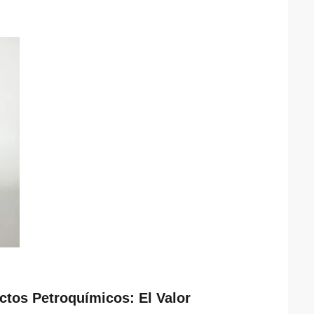
tos Petroquímicos: El Valor