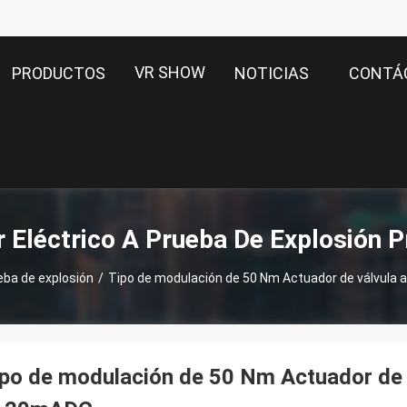
VR SHOW
PRODUCTOS
NOTICIAS
CONTÁ
 Eléctrico A Prueba De Explosión 
eba de explosión
/
Tipo de modulación de 50 Nm Actuador de válvula
po de modulación de 50 Nm Actuador de v